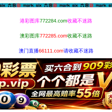
港彩图库
772284.com
收藏不迷路
澳彩图库
772285.com
收藏不迷路
澳门直播
66111.com
请收藏不迷路